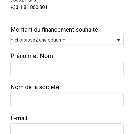
+33 1 81 800 801
Montant du financement souhaité
– choisissez une option –
Prénom et Nom
Nom de la société
E-mail