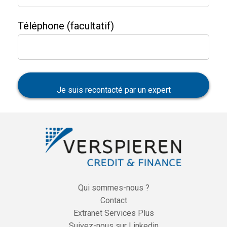
Téléphone (facultatif)
Je suis recontacté par un expert
Qui sommes-nous ?
Contact
Extranet Services Plus
Suivez-nous sur Linkedin