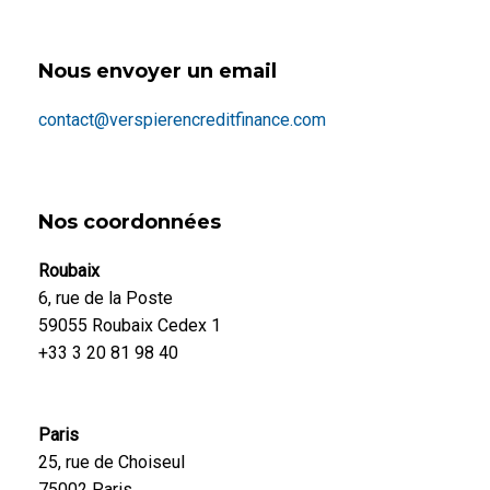
Nous envoyer un email
contact@verspierencreditfinance.com
Nos coordonnées
Roubaix
6, rue de la Poste
59055 Roubaix Cedex 1
+33 3 20 81 98 40
Paris
25, rue de Choiseul
75002 Paris