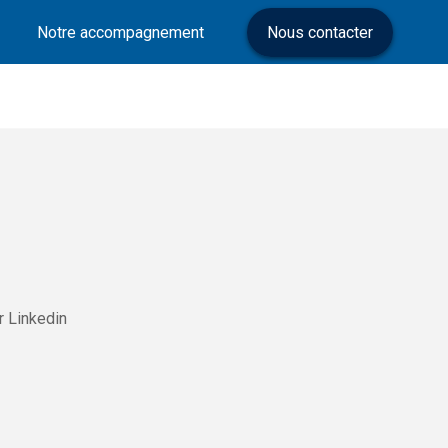
Notre accompagnement
Nous contacter
r Linkedin