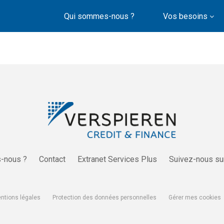
Qui sommes-nous ?
Vos besoins
-nous ?
Contact
Extranet Services Plus
Suivez-nous su
ntions légales
Protection des données personnelles
Gérer mes cookies